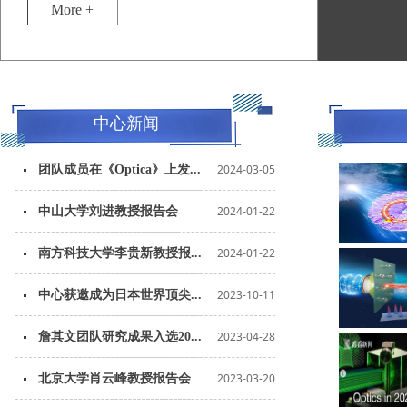
More +
中心新闻
2024-03-05
团队成员在《Optica》上发...
2024-01-22
中山大学刘进教授报告会
2024-01-22
南方科技大学李贵新教授报...
2023-10-11
中心获邀成为日本世界顶尖...
2023-04-28
詹其文团队研究成果入选20...
2023-03-20
北京大学肖云峰教授报告会