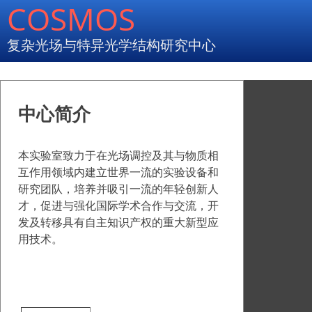
COSMOS
复杂光场与特异光学结构研究中心
中心简介
本实验室致力于在光场调控及其与物质相
互作用领域内建立世界一流的实验设备和
研究团队，培养并吸引一流的年轻创新人
才，促进与强化国际学术合作与交流，开
发及转移具有自主知识产权的重大新型应
用技术。