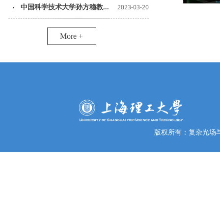
2023-03-20
中国科学技术大学孙方稳教...
More +
版权所有：复杂光场与